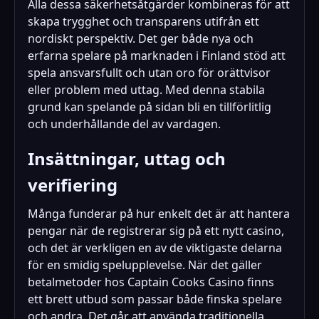
Alla dessa säkerhetsåtgärder kombineras för att
skapa trygghet och transparens utifrån ett
nordiskt perspektiv. Det ger både nya och
erfarna spelare på marknaden i Finland stöd att
spela ansvarsfullt och utan oro för orättvisor
eller problem med uttag. Med denna stabila
grund kan spelande på sidan bli en tillförlitlig
och underhållande del av vardagen.
Insättningar, uttag och
verifiering
Många funderar på hur enkelt det är att hantera
pengar när de registrerar sig på ett nytt casino,
och det är verkligen en av de viktigaste delarna
för en smidig spelupplevelse. När det gäller
betalmetoder hos Captain Cooks Casino finns
ett brett utbud som passar både finska spelare
och andra. Det går att använda traditionella