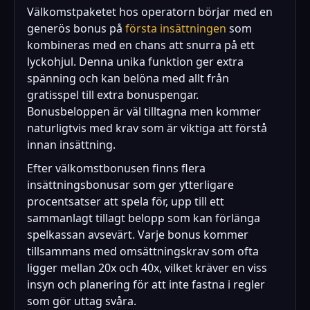
Välkomstpaketet hos operatorn börjar med en
generös bonus på
första insättningen
som
kombineras med en chans att snurra på ett
lyckohjul. Denna unika funktion ger extra
spänning och kan belöna med allt från
gratisspel till extra bonuspengar.
Bonusbeloppen är väl tilltagna men kommer
naturligtvis med krav som är viktiga att förstå
innan insättning.
Efter välkomstbonusen finns flera
insättningsbonusar som ger ytterligare
procentsatser att spela för, upp till ett
sammanlagt tillagt belopp som kan förlänga
spelkassan avsevärt. Varje bonus kommer
tillsammans med omsättningskrav som ofta
ligger mellan 20x och 40x, vilket kräver en viss
insyn och planering för att inte fastna i regler
som gör uttag svåra.