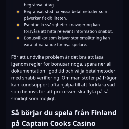
begränsa uttag.
Begränsat stöd för vissa betalmetoder som
påverkar flexibiliteten.
Eventuella svårigheter i navigering kan
försvåra att hitta relevant information snabbt.
Bonusvillkor som kräver stor omsättning kan
vara utmanande för nya spelare.
För att undvika problem är det bra att läsa
igenom regler för bonusar noga, spara ner all
dokumentation i god tid och välja betalmetoder
med snabb verifiering. Om man stöter på frågor
kan kundsupport ofta hjälpa till att förklara vad
som behövs för att processen ska flyta på så
smidigt som möjligt.
Så börjar du spela från Finland
på Captain Cooks Casino