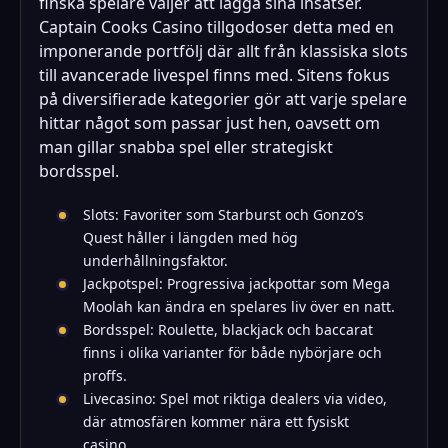
finska spelare väljer att lägga sina insatser.
Captain Cooks Casino tillgodoser detta med en
imponerande portfölj där allt från klassiska slots
till avancerade livespel finns med. Sitens fokus
på diversifierade kategorier gör att varje spelare
hittar något som passar just hen, oavsett om
man gillar snabba spel eller strategiskt
bordsspel.
Slots: Favoriter som Starburst och Gonzo’s
Quest håller i längden med hög
underhållningsfaktor.
Jackpotspel: Progressiva jackpottar som Mega
Moolah kan ändra en spelares liv över en natt.
Bordsspel: Roulette, blackjack och baccarat
finns i olika varianter för både nybörjare och
proffs.
Livecasino: Spel mot riktiga dealers via video,
där atmosfären kommer nära ett fysiskt
casino.