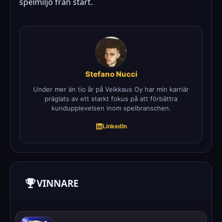
spelmiljö från start.
Stefano Nucci
Under mer än tio år på Veikkaus Oy har min karriär
präglats av ett starkt fokus på att förbättra
kundupplevelsen inom spelbranschen.
LinkedIn
VINNARE