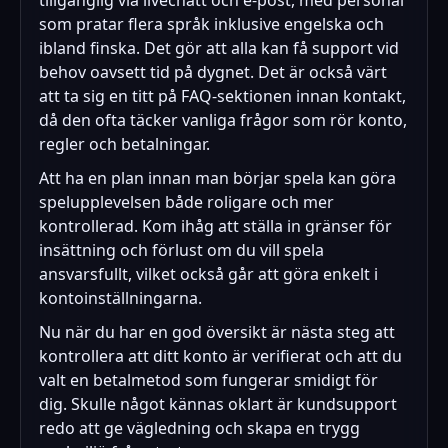
tillgänglig via livechatt och e-post, med personal
som pratar flera språk inklusive engelska och
ibland finska. Det gör att alla kan få support vid
behov oavsett tid på dygnet. Det är också värt
att ta sig en titt på FAQ-sektionen innan kontakt,
då den ofta täcker vanliga frågor som rör konto,
regler och betalningar.
Att ha en plan innan man börjar spela kan göra
spelupplevelsen både roligare och mer
kontrollerad. Kom ihåg att ställa in gränser för
insättning och förlust om du vill spela
ansvarsfullt, vilket också går att göra enkelt i
kontoinställningarna.
Nu när du har en god översikt är nästa steg att
kontrollera att ditt konto är verifierat och att du
valt en betalmetod som fungerar smidigt för
dig. Skulle något kännas oklart är kundsupport
redo att ge vägledning och skapa en trygg