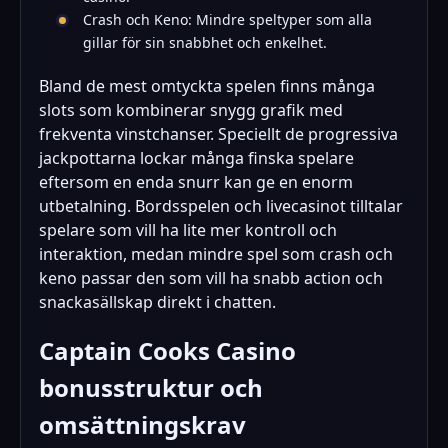
Crash och Keno: Mindre speltyper som alla
gillar för sin snabbhet och enkelhet.
Bland de mest omtyckta spelen finns många
slots som kombinerar snygg grafik med
frekventa vinstchanser. Speciellt de progressiva
jackpottarna lockar många finska spelare
eftersom en enda snurr kan ge en enorm
utbetalning. Bordsspelen och livecasinot tilltalar
spelare som vill ha lite mer kontroll och
interaktion, medan mindre spel som crash och
keno passar den som vill ha snabb action och
snackasällskap direkt i chatten.
Captain Cooks Casino
bonusstruktur och
omsättningskrav