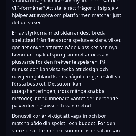
snabba uttag eller kanske mycket bonusar och
VIP-förmåner? Att ställa rätt frågor till sig själv
hjälper att avgöra om plattformen matchar just
det du söker.
En av styrkorna med sidan är dess breda
spelutbud från flera stora spelutvecklare, vilket
gör det enkelt att hitta både klassiker och nya
favoriter. Lojalitetsprogrammet är också ett
plusvärde för den frekvente spelaren. På
minussidan kan vissa tycka att design och
navigering ibland känns något rörig, särskilt vid
första besöket. Dessutom kan
uttagshanteringen, trots många snabba
metoder, ibland innebära väntetider beroende
på verifieringsnivå och vald metod.
Bonusvillkor är viktigt att väga in och bör
matcha både din spelstil och budget. För den
som spelar för mindre summor eller sällan kan