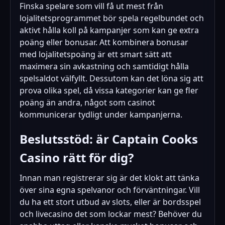
Finska spelare som vill få ut mest från
lojalitetsprogrammet bör spela regelbundet och
aktivt hålla koll på kampanjer som kan ge extra
poäng eller bonusar. Att kombinera bonusar
med lojalitetspoäng är ett smart sätt att
maximera sin avkastning och samtidigt hålla
spelsaldot välfyllt. Dessutom kan det löna sig att
prova olika spel, då vissa kategorier kan ge fler
poäng än andra, något som casinot
kommunicerar tydligt under kampanjerna.
Beslutsstöd: är Captain Cooks
Casino rätt för dig?
Innan man registrerar sig är det klokt att tänka
över sina egna spelvanor och förväntningar. Vill
du ha ett stort utbud av slots, eller är bordsspel
och livecasino det som lockar mest? Behöver du