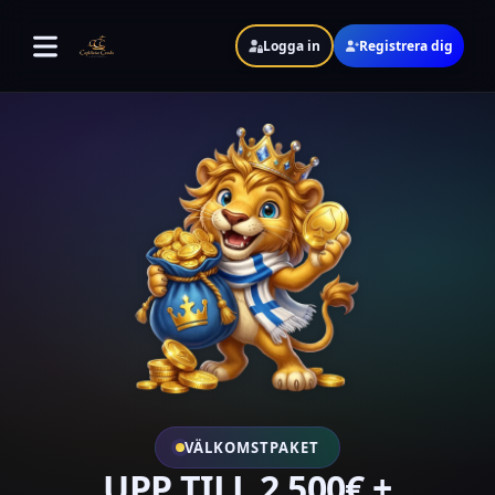
Logga in
Registrera dig
Meny
Spel
Logga in
Betalningsmetoder
App
Uttag
Bonusar
VÄLKOMSTPAKET
UPP TILL 2,500€ +