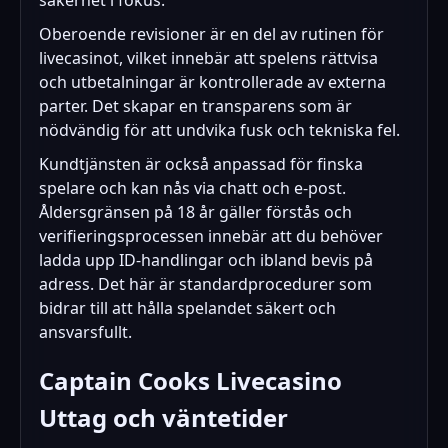
säkerhet i fokus.
Oberoende revisioner är en del av rutinen för
livecasinot, vilket innebär att spelens rättvisa
och utbetalningar är kontrollerade av externa
parter. Det skapar en transparens som är
nödvändig för att undvika fusk och tekniska fel.
Kundtjänsten är också anpassad för finska
spelare och kan nås via chatt och e-post.
Åldersgränsen på 18 år gäller förstås och
verifieringsprocessen innebär att du behöver
ladda upp ID-handlingar och ibland bevis på
adress. Det här är standardprocedurer som
bidrar till att hålla spelandet säkert och
ansvarsfullt.
Captain Cooks Livecasino
Uttag och väntetider