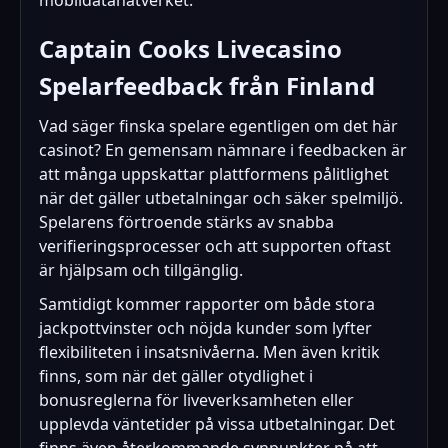
mobildatanätverket.
Captain Cooks Livecasino
Spelarfeedback från Finland
Vad säger finska spelare egentligen om det här
casinot? En gemensam nämnare i feedbacken är
att många uppskattar plattformens pålitlighet
när det gäller utbetalningar och säker spelmiljö.
Spelarens förtroende stärks av snabba
verifieringsprocesser och att supporten oftast
är hjälpsam och tillgänglig.
Samtidigt kommer rapporter om både stora
jackpottvinster och nöjda kunder som lyfter
flexibiliteten i insatsnivåerna. Men även kritik
finns, som när det gäller otydlighet i
bonusreglerna för liveverksamheten eller
upplevda väntetider på vissa utbetalningar. Det