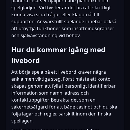
planera insatser hjälper både plånboken och
spelglädjen. Vid tvister är det bra att skriftligt
kunna visa sina frågor eller klagomål till
supporten. Ansvarsfullt spelande innebär också
att utnyttja funktioner som insättningsgränser
och självavstängning vid behov.
Hur du kommer igång med
livebord
Att börja spela på ett livebord kräver några
enkla men viktiga steg. Först måste ett konto
skapas genom att fylla i personligt identifierbar
information som namn, adress och
kontaktuppgifter. Betrakta det som en
säkerhetsåtgärd för att både casinot och du ska
följa lagar och regler, särskilt inom den finska
spellagen.