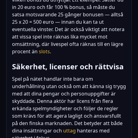
in 20 euro och får 100 % bonus, så måste du
satsa motsvarande 25 gånger bonusen — alltså
25 x 20 = 500 euro — innan du kan ta ut
eventuella vinster. Det är också viktigt att notera
att vissa spel inte räknas lika mycket mot
omsättning, där livespel ofta räknas till en lägre
procent än
slots
.
Säkerhet, licenser och rättvisa
Spel på nätet handlar inte bara om
underhållning utan också om att känna sig trygg
med att dina pengar och personuppgifter är
skyddade. Denna aktör har licens från flera
erkända spelmyndigheter och följer de regler
som krävs för att agera lagligt och ansvarsfullt
på den finska marknaden. Det betyder att både
dina insättningar och
uttag
hanteras med