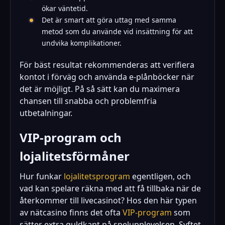
ökar väntetid.
Det är smart att göra uttag med samma
metod som du använde vid insättning för att
undvika komplikationer.
För bäst resultat rekommenderas att verifiera
kontot i förväg och använda e-plånböcker när
det är möjligt. På så sätt kan du maximera
chansen till snabba och problemfria
utbetalningar.
VIP-program och
lojalitetsförmåner
Hur funkar
lojalitetsprogram
egentligen, och
vad kan spelare räkna med att få tillbaka när de
återkommer till livecasinot? Hos den här typen
av nätcasino finns det ofta
VIP-program
som
sätter extra guldkant på spelupplevelsen. Syftet