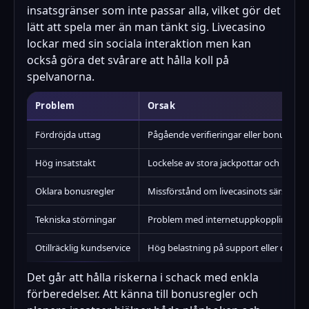
insatsgränser som inte passar alla, vilket gör det
lätt att spela mer än man tänkt sig. Livecasino
lockar med sin sociala interaktion men kan
också göra det svårare att hålla koll på
spelvanorna.
Problem
Orsak
Fördröjda uttag
Pågående verifieringar eller bonusrelat
Hög insatstakt
Lockelse av stora jackpottar och höga 
Oklara bonusregler
Missförstånd om livecasinots särskilda v
Tekniska störningar
Problem med internetuppkoppling elle
Otillräcklig kundservice
Hög belastning på support eller otydl
Det går att hålla riskerna i schack med enkla
förberedelser. Att känna till bonusregler och