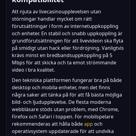
Att njuta av livecasinoupplevelsen utan
störningar handlar mycket om rätt
förutsättningar i form av internetuppkoppling
och enheter. En stabil och snabb uppkoppling är
grundförutsättningen för att livevideon ska flyta
på smidigt utan hack eller fördröjning. Vanligtvis
krävs minst en bredbandsuppkoppling på 5
Mbps för att skicka och ta emot strömmande
video i bra kvalitet.
Den tekniska plattformen fungerar bra på både
desktop och mobila enheter, men det finns
några saker att tänka på för att få bästa möjliga
bild- och ljudupplevelse. De flesta moderna
webbläsare stöds utan problem, med Chrome,
Firefox och Safari i toppen. För mobilspelare
rekommenderas att hålla både
app
och
operativsystem uppdaterade för att undvika