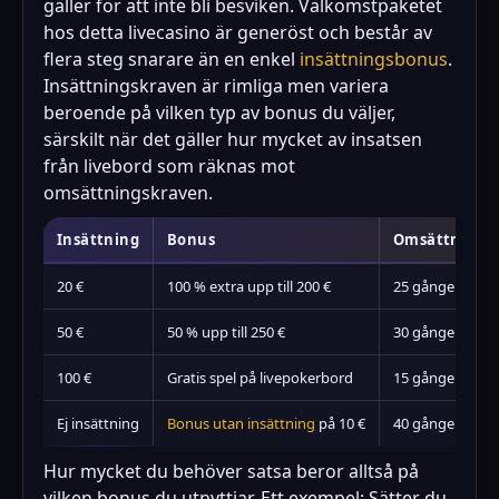
gäller för att inte bli besviken. Välkomstpaketet
hos detta livecasino är generöst och består av
flera steg snarare än en enkel
insättningsbonus
.
Insättningskraven är rimliga men variera
beroende på vilken typ av bonus du väljer,
särskilt när det gäller hur mycket av insatsen
från livebord som räknas mot
omsättningskraven.
Insättning
Bonus
Omsättnings
20 €
100 % extra upp till 200 €
25 gånger bonu
50 €
50 % upp till 250 €
30 gånger omsä
100 €
Gratis spel på livepokerbord
15 gånger omsä
Ej insättning
Bonus utan insättning
på 10 €
40 gånger bonu
Hur mycket du behöver satsa beror alltså på
vilken bonus du utnyttjar. Ett exempel: Sätter du