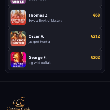
Thomas Z.
€68
Egypts Book of Mystery
Oscar V.
€212
Jackpot Hunter
George F.
€202
Big Wild Buffalo