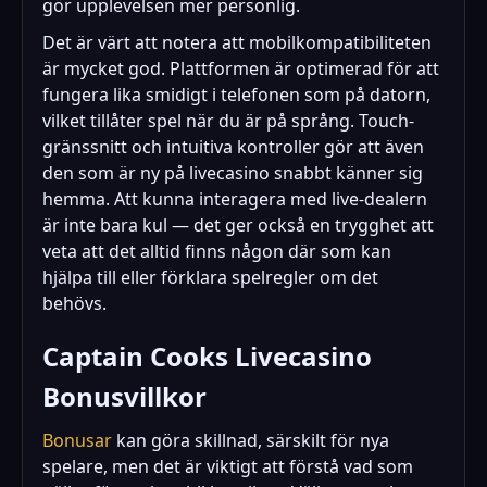
gör upplevelsen mer personlig.
Det är värt att notera att mobilkompatibiliteten
är mycket god. Plattformen är optimerad för att
fungera lika smidigt i telefonen som på datorn,
vilket tillåter spel när du är på språng. Touch-
gränssnitt och intuitiva kontroller gör att även
den som är ny på livecasino snabbt känner sig
hemma. Att kunna interagera med live-dealern
är inte bara kul — det ger också en trygghet att
veta att det alltid finns någon där som kan
hjälpa till eller förklara spelregler om det
behövs.
Captain Cooks Livecasino
Bonusvillkor
Bonusar
kan göra skillnad, särskilt för nya
spelare, men det är viktigt att förstå vad som