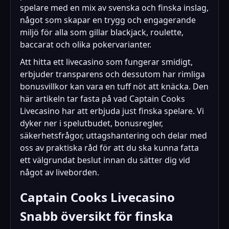
spelare med en mix av svenska och finska inslag,
något som skapar en trygg och engagerande
miljö för alla som gillar blackjack, roulette,
baccarat och olika pokervarianter.
Att hitta ett livecasino som fungerar smidigt,
erbjuder transparens och dessutom har rimliga
bonusvillkor kan vara en tuff nöt att knäcka. Den
här artikeln tar fasta på vad Captain Cooks
Livecasino har att erbjuda just finska spelare. Vi
dyker ner i spelutbudet, bonusregler,
säkerhetsfrågor, uttagshantering och delar med
oss av praktiska råd för att du ska kunna fatta
ett välgrundat beslut innan du sätter dig vid
något av liveborden.
Captain Cooks Livecasino
Snabb översikt för finska