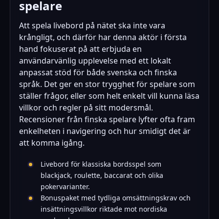
spelare
Att spela livebord på nätet ska inte vara
krångligt, och därför har denna aktör i första
hand fokuserat på att erbjuda en
användarvänlig upplevelse med ett lokalt
anpassat stöd för både svenska och finska
språk. Det ger en stor trygghet för spelare som
ställer frågor, eller som helt enkelt vill kunna läsa
villkor och regler på sitt modersmål.
Recensioner från finska spelare lyfter ofta fram
enkelheten i navigering och hur smidigt det är
att komma igång.
Livebord för klassiska bordsspel som
blackjack, roulette, baccarat och olika
pokervarianter.
Bonuspaket med tydliga omsättningskrav och
insättningsvillkor riktade mot nordiska