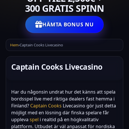
300 GRATIS SPINN
HÄMTA BONUS NU
Hem
›
Captain Cooks Livecasino
Captain Cooks Livecasino
Har du någonsin undrat hur det känns att spela
bordsspel live med riktiga dealers fast hemma i
Finland?
Captain Cooks
Livecasino gör just detta
möjligt med en lösning där finska spelare får
uppleva
spel
i realtid på en högkvalitativ
plattform. Utbudet är väl anpassat för nordiska