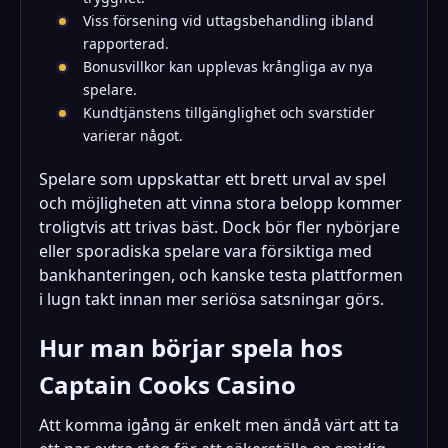
Viss försening vid uttagsbehandling ibland
rapporterad.
Bonusvillkor kan upplevas krångliga av nya
spelare.
Kundtjänstens tillgänglighet och svarstider
varierar något.
Spelare som uppskattar ett brett urval av spel
och möjligheten att vinna stora belopp kommer
troligtvis att trivas bäst. Dock bör fler nybörjare
eller sporadiska spelare vara försiktiga med
bankhanteringen, och kanske testa plattformen
i lugn takt innan mer seriösa satsningar görs.
Hur man börjar spela hos
Captain Cooks Casino
Att komma igång är enkelt men ändå värt att ta