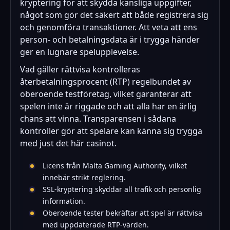
kryptering för att skydda känsliga uppgifter,
något som gör det säkert att både registrera sig
och genomföra transaktioner. Att veta att ens
person- och betalningsdata är i trygga händer
ger en lugnare spelupplevelse.
Vad gäller rättvisa kontrolleras
återbetalningsprocent (RTP) regelbundet av
oberoende testföretag, vilket garanterar att
spelen inte är riggade och att alla har en ärlig
chans att vinna. Transparensen i sådana
kontroller gör att spelare kan känna sig trygga
med just det här casinot.
Licens från Malta Gaming Authority, vilket
innebär strikt reglering.
SSL-kryptering skyddar all trafik och personlig
information.
Oberoende tester bekräftar att spel är rättvisa
med uppdaterade RTP-värden.