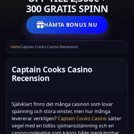
300 GRATIS SPINN
HÄMTA BONUS NU
Hem
›
Captain Cooks Casino Recension
Captain Cooks Casino
Recension
Självklart finns det många casinon som lovar
spänning och stora vinster, men hur många
levererar verkligen?
Captain Cooks Casino
sätter
segel med en tidlös sjömansstämning och en
casinoupplevelse som känns både igenkännbar