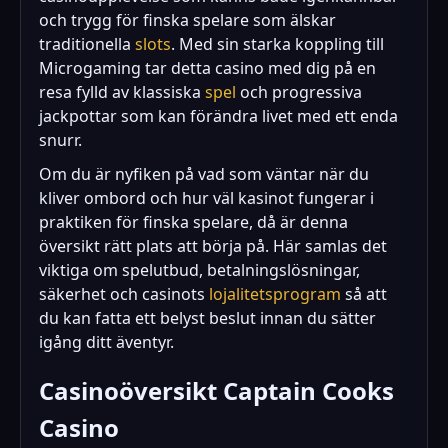
och trygg för finska spelare som älskar
traditionella
slots
. Med sin starka koppling till
Microgaming tar detta casino med dig på en
resa fylld av klassiska
spel
och progressiva
jackpottar som kan förändra livet med ett enda
snurr.
Om du är nyfiken på vad som väntar när du
kliver ombord och hur väl kasinot fungerar i
praktiken för finska spelare, då är denna
översikt rätt plats att börja på. Här samlas det
viktiga om spelutbud, betalningslösningar,
säkerhet och casinots
lojalitetsprogram
så att
du kan fatta ett belyst beslut innan du sätter
igång ditt äventyr.
Casinoöversikt Captain Cooks
Casino