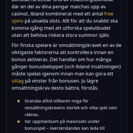
där en del av dina pengar matchas upp av
casinot, ibland kombinerat med ett antal
free
spins
på utvalda slots. Allt för att du snabbt ska
komma igång med att utforska spelutbudet
utan att behöva riskera stora summor själv.
För finska spelare är omsättningskravet en av de
viktigaste faktorerna att kontrollera innan en
bonus aktiveras. Det handlar om hur många
gånger bonusbeloppet (och ibland insättningen)
måste spelas igenom innan man kan göra ett
uttag
på vinster från bonusen. Ju lägre
omsättningskrav desto bättre, förstås.
Granska alltid villkoren noga för
omsättningskravens storlek och vilka spel som
räknas.
Var uppmärksam på maxinsats under
bonusspel – överskridandes kan leda till