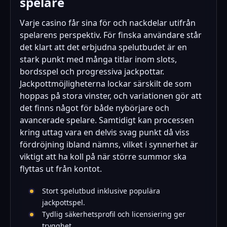
spelare
Varje casino får sina för och nackdelar utifrån
spelarens perspektiv. För finska användare står
det klart att det erbjudna spelutbudet är en
stark punkt med många titlar inom slots,
bordsspel och progressiva jackpottar.
Jackpottmöjligheterna lockar särskilt de som
hoppas på stora vinster, och variationen gör att
det finns något för både nybörjare och
avancerade spelare. Samtidigt kan processen
kring uttag vara en delvis svag punkt då viss
fördröjning ibland nämns, vilket i synnerhet är
viktigt att ha koll på när större summor ska
flyttas ut från kontot.
Stort spelutbud inklusive populära
jackpottspel.
Tydlig säkerhetsprofil och licensiering ger
trygghet.