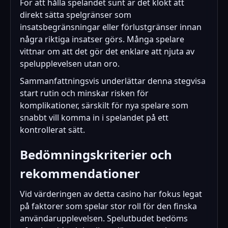
För att hålla spelandet sunt är det klokt att
direkt sätta spelgränser som
insatsbegränsningar eller förlustgränser innan
några riktiga insatser görs. Många spelare
vittnar om att det gör det enklare att njuta av
spelupplevelsen utan oro.
Sammanfattningsvis underlättar denna stegvisa
start rutin och minskar risken för
komplikationer, särskilt för nya spelare som
snabbt vill komma in i spelandet på ett
kontrollerat sätt.
Bedömningskriterier och
rekommendationer
Vid värderingen av detta casino har fokus legat
på faktorer som spelar stor roll för den finska
användarupplevelsen. Spelutbudet bedöms