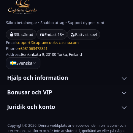
Säkra betalningar • Snabba uttag • Support dygnet runt
Suomi
SSL-säkrad
Endast 18+
Rättvist spel
Svenska
Email:
support@captaincooks-casino.com
Phone:
+3581563472851
English
Address:
Eerikinkatu 9, 20100 Turku, Finland
Svenska
Hjälp och information
Om oss
Bonusar och VIP
Kontakter
Kampanjer
Juridik och konto
Recension
VIP-program
Ålder och verifiering
Betalningsmetoder
Copyright © 2026. Denna webbplats är en oberoende informations- och
Cashback
Ansvarsfullt spelande
recensionsplattform och är inte ansluten till, godkänd av eller på något