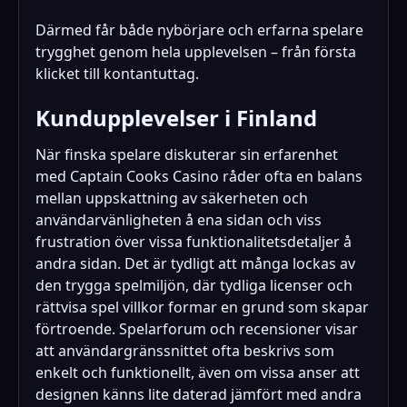
Därmed får både nybörjare och erfarna spelare
trygghet genom hela upplevelsen – från första
klicket till kontantuttag.
Kundupplevelser i Finland
När finska spelare diskuterar sin erfarenhet
med Captain Cooks Casino råder ofta en balans
mellan uppskattning av säkerheten och
användarvänligheten å ena sidan och viss
frustration över vissa funktionalitetsdetaljer å
andra sidan. Det är tydligt att många lockas av
den trygga spelmiljön, där tydliga licenser och
rättvisa spel villkor formar en grund som skapar
förtroende. Spelarforum och recensioner visar
att användargränssnittet ofta beskrivs som
enkelt och funktionellt, även om vissa anser att
designen känns lite daterad jämfört med andra