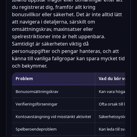
du registrerat dig, framför allt kring
bonusvillkor eller säkerhet. Det är inte alltid lätt
att navigera i detaljerna, särskilt om
omsättningskrav, maxinsatser eller
spelrestriktioner inte är helt uppenbara.
Samtidigt är säkerheten viktig då
personuppgifter och pengar hanteras, och att
känna till vanliga fallgropar kan spara mycket tid
och bekymmer.
Problem
Vad du bör veta
Bonusomsättningskrav
Kan vara höga och mi
Verifieringsförseningar
Ofta orsak till lång
Kontoavstängning vid misstänkt aktivitet
Säkerhetssystem sto
Spelberoendeproblem
Kan leda till svårighe