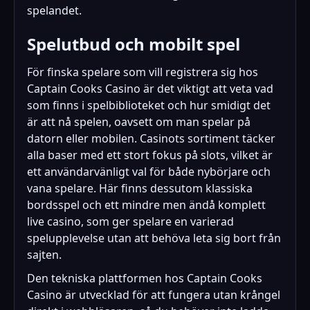
spelandet.
Spelutbud och mobilt spel
För finska spelare som vill registrera sig hos
Captain Cooks Casino är det viktigt att veta vad
som finns i spelbiblioteket och hur smidigt det
är att nå spelen, oavsett om man spelar på
datorn eller mobilen. Casinots sortiment täcker
alla baser med ett stort fokus på slots, vilket är
ett användarvänligt val för både nybörjare och
vana spelare. Här finns dessutom klassiska
bordsspel och ett mindre men ändå komplett
live casino, som ger spelare en varierad
spelupplevelse utan att behöva leta sig bort från
sajten.
Den tekniska plattformen hos Captain Cooks
Casino är utvecklad för att fungera utan krångel