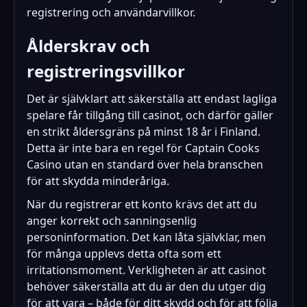
registrering och användarvillkor.
Ålderskrav och
registreringsvillkor
Det är självklart att säkerställa att endast lagliga
spelare får tillgång till casinot, och därför gäller
en strikt åldersgräns på minst 18 år i Finland.
Detta är inte bara en regel för Captain Cooks
Casino utan en standard över hela branschen
för att skydda minderåriga.
När du registrerar ett konto krävs det att du
anger korrekt och sanningsenlig
personinformation. Det kan låta självklar, men
för många upplevs detta ofta som ett
irritationsmoment. Verkligheten är att casinot
behöver säkerställa att du är den du utger dig
för att vara – både för ditt skydd och för att följa