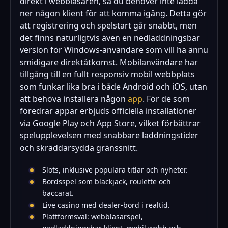
direkt i webbläsaren, så du behöver inte ladda
ner någon klient för att komma igång. Detta gör
att registrering och spelstart går snabbt, men
det finns naturligtvis även en nedladdningsbar
version för Windows-användare som vill ha ännu
smidigare direktåtkomst. Mobilanvändare har
tillgång till en fullt responsiv mobil webbplats
som funkar lika bra i både Android och iOS, utan
att behöva installera någon
app
. För de som
föredrar appar erbjuds officiella installationer
via Google Play och App Store, vilket förbättrar
spelupplevelsen med snabbare laddningstider
och skräddarsydda gränssnitt.
Slots, inklusive populära titlar och nyheter.
Bordsspel som blackjack, roulette och
baccarat.
Live casino med dealer-bord i realtid.
Plattformsval: webbläsarspel,