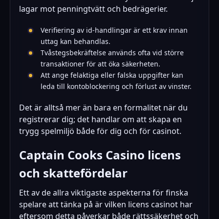
lagar mot penningtvätt och bedrägerier.
Verifiering av id-handlingar är ett krav innan
uttag kan behandlas.
Tvåstegsbekräftelse används ofta vid större
transaktioner för att öka säkerheten.
Att ange felaktiga eller falska uppgifter kan
leda till kontoblockering och förlust av vinster.
Det är alltså mer än bara en formalitet när du
registrerar dig; det handlar om att skapa en
trygg spelmiljö både för dig och för casinot.
Captain Cooks Casino licens
och skattefördelar
Ett av de allra viktigaste aspekterna för finska
spelare att tänka på är vilken licens casinot har
eftersom detta påverkar både rättssäkerhet och