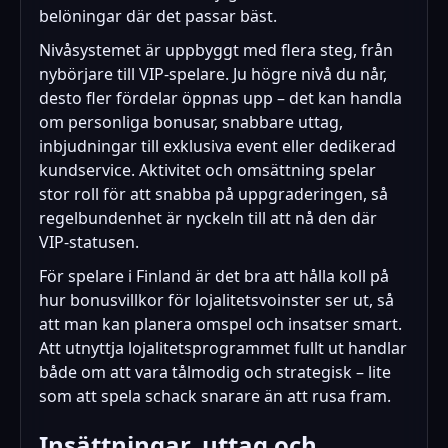
belöningar där det passar bäst.
Nivåsystemet är uppbyggt med flera steg, från
nybörjare till VIP-spelare. Ju högre nivå du når,
desto fler fördelar öppnas upp – det kan handla
om personliga bonusar, snabbare uttag,
inbjudningar till exklusiva event eller dedikerad
kundservice. Aktivitet och omsättning spelar
stor roll för att snabba på uppgraderingen, så
regelbundenhet är nyckeln till att nå den där
VIP-statusen.
För spelare i Finland är det bra att hålla koll på
hur bonusvillkor för lojalitetsvoinster ser ut, så
att man kan planera omspel och insatser smart.
Att utnyttja lojalitetsprogrammet fullt ut handlar
både om att vara tålmodig och strategisk – lite
som att spela schack snarare än att rusa fram.
Insättningar, uttag och