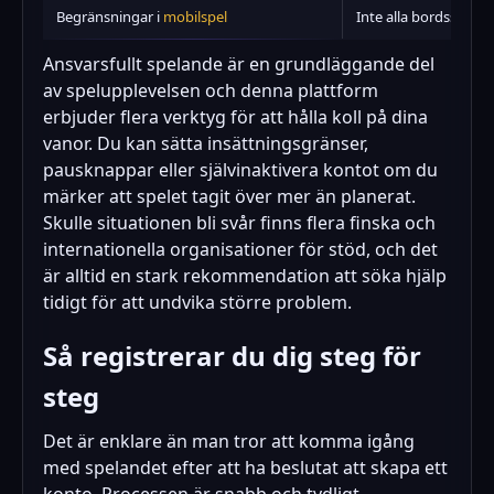
Begränsningar i
mobilspel
Inte alla bordsspel f
Ansvarsfullt spelande är en grundläggande del
av spelupplevelsen och denna plattform
erbjuder flera verktyg för att hålla koll på dina
vanor. Du kan sätta insättningsgränser,
pausknappar eller självinaktivera kontot om du
märker att spelet tagit över mer än planerat.
Skulle situationen bli svår finns flera finska och
internationella organisationer för stöd, och det
är alltid en stark rekommendation att söka hjälp
tidigt för att undvika större problem.
Så registrerar du dig steg för
steg
Det är enklare än man tror att komma igång
med spelandet efter att ha beslutat att skapa ett