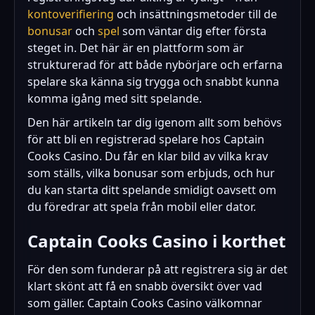
kontoverifiering
och insättningsmetoder till de
bonusar
och
spel
som väntar dig efter första
steget in. Det här är en plattform som är
strukturerad för att både nybörjare och erfarna
spelare ska känna sig trygga och snabbt kunna
komma igång med sitt spelande.
Den här artikeln tar dig igenom allt som behövs
för att bli en registrerad spelare hos Captain
Cooks Casino. Du får en klar bild av vilka krav
som ställs, vilka bonusar som erbjuds, och hur
du kan starta ditt spelande smidigt oavsett om
du föredrar att spela från mobil eller dator.
Captain Cooks Casino i korthet
För den som funderar på att registrera sig är det
klart skönt att få en snabb översikt över vad
som gäller. Captain Cooks Casino välkomnar