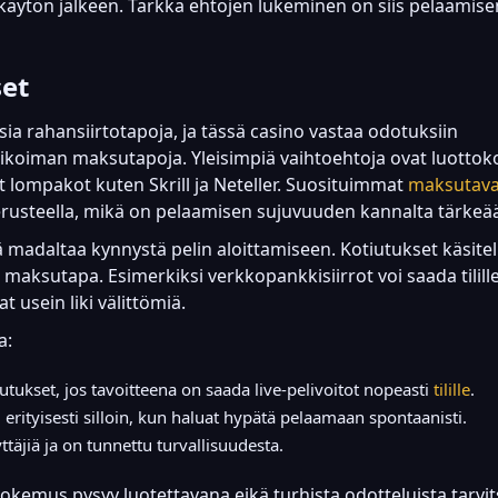
 käytön jälkeen. Tarkka ehtojen lukeminen on siis pelaamise
set
isia rahansiirtotapoja, ja tässä casino vastaa odotuksiin
ikoiman maksutapoja. Yleisimpiä vaihtoehtoja ovat luottoko
 lompakot kuten Skrill ja Neteller. Suosituimmat
maksutava
rusteella, mikä on pelaamisen sujuvuuden kannalta tärkeä
ä madaltaa kynnystä pelin aloittamiseen. Kotiutukset käsite
tu maksutapa. Esimerkiksi verkkopankkisiirrot voi saada tilill
t usein liki välittömiä.
a:
tukset, jos tavoitteena on saada live-pelivoitot nopeasti
tilille
.
rityisesti silloin, kun haluat hypätä pelaamaan spontaanisti.
täjiä ja on tunnettu turvallisuudesta.
ikokemus pysyy luotettavana eikä turhista odotteluista tarvi