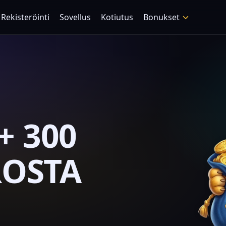
Rekisteröinti
Sovellus
Kotiutus
Bonukset
+ 300
ROSTA