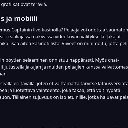
grafiikat ovat teräviä.
 ja mobiili
emus Captainin live-kasinolla? Pelaaja voi odottaa saumato
at reaaliajassa näkyvissä videokuvan välityksellä. Jakajat
 lisää aitoa kasinofiilistä. Viiveet on minimoitu, jotta pel
loin pöytien selaaminen onnistuu näppärästi. Myös chat-
it jutustella jakajan ja muiden pelaajien kanssa vaivattomast
aan.
ealla eri tavalla, joten et välttämättä tarvitse latausversiot
ea ja luotettava vaihtoehto, joka takaa, että voit hypätä
on. Tällainen sujuvuus on iso etu niille, jotka haluavat pel