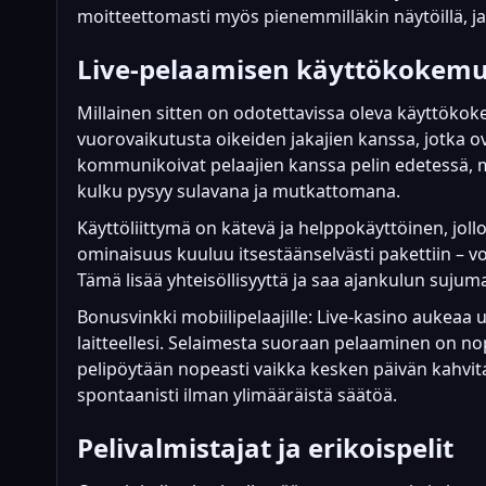
moitteettomasti myös pienemmilläkin näytöillä, ja 
Live-pelaamisen käyttökokemus
Millainen sitten on odotettavissa oleva käyttökok
vuorovaikutusta oikeiden jakajien kanssa, jotka ov
kommunikoivat pelaajien kanssa pelin edetessä, mikä
kulku pysyy sulavana ja mutkattomana.
Käyttöliittymä on kätevä ja helppokäyttöinen, jol
ominaisuus kuuluu itsestäänselvästi pakettiin – vo
Tämä lisää yhteisöllisyyttä ja saa ajankulun sujum
Bonusvinkki mobiilipelaajille: Live-kasino aukeaa us
laitteellesi. Selaimesta suoraan pelaaminen on nop
pelipöytään nopeasti vaikka kesken päivän kahvitau
spontaanisti ilman ylimääräistä säätöä.
Pelivalmistajat ja erikoispelit