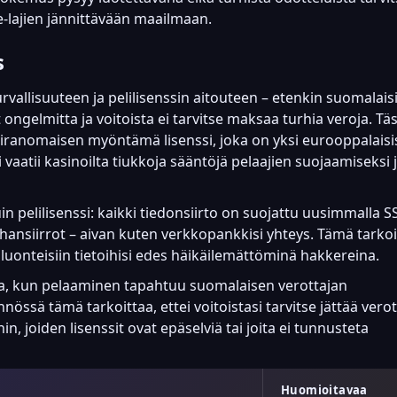
ive-lajien jännittävään maailmaan.
s
rvallisuuteen ja pelilisenssin aitouteen – etenkin suomalaisi
 ongelmitta ja voitoista ei tarvitse maksaa turhia veroja. Tä
viranomaisen myöntämä lisenssi, joka on yksi eurooppalaisi
vaatii kasinoilta tiukkoja sääntöjä pelaajien suojaamiseksi 
 pelilisenssi: kaikki tiedonsiirto on suojattu uusimmalla S
rahansiirrot – aivan kuten verkkopankkisi yhteys. Tämä tarkoi
luonteisiin tietoihisi edes häikäilemättöminä hakkereina.
aita, kun pelaaminen tapahtuu suomalaisen verottajan
össä tämä tarkoittaa, ettei voitoistasi tarvitse jättää veroti
, joiden lisenssit ovat epäselviä tai joita ei tunnusteta
Huomioitavaa