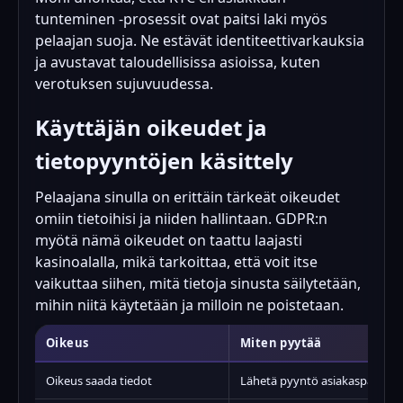
tunteminen -prosessit ovat paitsi laki myös
pelaajan suoja. Ne estävät identiteettivarkauksia
ja avustavat taloudellisissa asioissa, kuten
verotuksen sujuvuudessa.
Käyttäjän oikeudet ja
tietopyyntöjen käsittely
Pelaajana sinulla on erittäin tärkeät oikeudet
omiin tietoihisi ja niiden hallintaan. GDPR:n
myötä nämä oikeudet on taattu laajasti
kasinoalalla, mikä tarkoittaa, että voit itse
vaikuttaa siihen, mitä tietoja sinusta säilytetään,
mihin niitä käytetään ja milloin ne poistetaan.
Oikeus
Miten pyytää
Oikeus saada tiedot
Lähetä pyyntö asiakaspalvelu