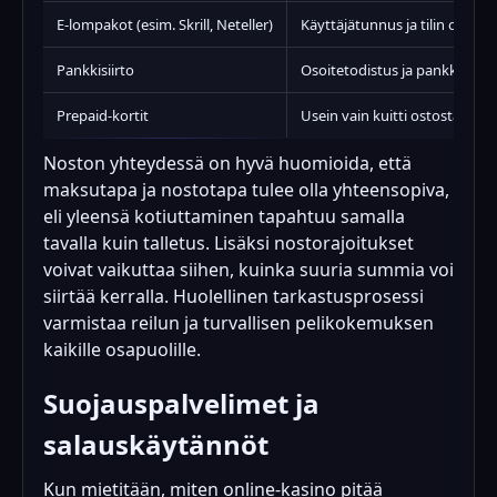
E-lompakot (esim. Skrill, Neteller)
Käyttäjätunnus ja tilin omista
Pankkisiirto
Osoitetodistus ja pankkitilin t
Prepaid-kortit
Usein vain kuitti ostosta
Noston yhteydessä on hyvä huomioida, että
maksutapa ja nostotapa tulee olla yhteensopiva,
eli yleensä kotiuttaminen tapahtuu samalla
tavalla kuin talletus. Lisäksi nostorajoitukset
voivat vaikuttaa siihen, kuinka suuria summia voi
siirtää kerralla. Huolellinen tarkastusprosessi
varmistaa reilun ja turvallisen pelikokemuksen
kaikille osapuolille.
Suojauspalvelimet ja
salauskäytännöt
Kun mietitään, miten online-kasino pitää