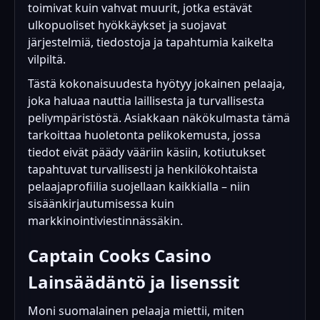
toimivat kuin vahvat muurit, jotka estävät
ulkopuoliset hyökkäykset ja suojavat
järjestelmiä, tiedostoja ja tapahtumia kaikelta
vilpiltä.
Tästä kokonaisuudesta hyötyy jokainen pelaaja,
joka haluaa nauttia laillisesta ja turvallisesta
peliympäristöstä. Asiakkaan näkökulmasta tämä
tarkoittaa huoletonta pelikokemusta, jossa
tiedot eivät päädy vääriin käsiin, kotiutukset
tapahtuvat turvallisesti ja henkilökohtaista
pelaajaprofiilia suojellaan kaikkialla – niin
sisäänkirjautumisessa kuin
markkinointiviestinnässäkin.
Captain Cooks Casino
Lainsäädäntö ja lisenssit
Moni suomalainen pelaaja miettii, miten