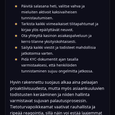
Päivitä salasana heti, valitse vahva ja
mieluiten aktivoit kaksivaiheisen
tunnistautumisen.
Tarkista kaikki viimeaikaiset tilitapahtumat ja
kirjaa ylös epäilyttävät neuvot.
Ota yhteyttä kasinon asiakaspalveluun ja
kerro tilanne yksityiskohtaisesti.
Säilytä kaikki viestit ja todisteet mahdollisia
jatkotoimia varten.
Pidä KYC-dokumentit ajan tasalla
varmistaaksesi, että henkilöiden
tunnistaminen sujuu ongelmitta jatkossa.
Hyvin rakennettu suojaus alkaa aina pelaajan
proaktiivisuudesta, mutta myös asiaankuuluvien
todistusten kerääminen ja niiden hallinta
varmistavat sujuvan palautusprosessin.
Tietoturvapoikkeamat vaativat rauhallista ja
ripeää reagointia, sillä näin voi estää laajemmat