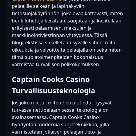
pelaajille selkeän ja läpinäkyvän
tietosuojakäytännön, joka avaa kattavasti, miten
henkilötietoja kerätään, suojataan ja käsitellään
erityisesti pelaamisen, maksujen ja
markkinointiviestinnän yhteydessä. Tässä
blogitekstissä sukelletaan syvälle siihen, mitä
oikeuksia ja velvoitteita pelaajalla on sekä miten
tämä suojatoimenpiteiden kokonaisuus
varmistaa turvallisen pelikokemuksen.
Captain Cooks Casino
Turvallisuusteknologia
Jos joku miettii, miten henkilötiedot pysyvät
turvassa nettipelaamisessa, teknologia on
avainasemassa. Captain Cooks Casino
hyödyntää modernia suojatekniikkaa, jolla
varmistetaan jokaisen pelaajan tieto- ja