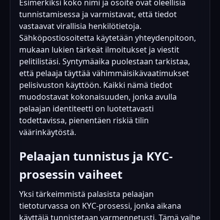
Esimerkiksi koko nimi ja osoite ovat oleellisia
tunnistamisessa ja varmistavat, että tiedot
vastaavat virallisia henkilötietoja.
Sähköpostiosoitetta käytetään yhteydenpitoon,
mukaan lukien tärkeät ilmoitukset ja viestit
pelitilistäsi. Syntymäaika puolestaan tarkistaa,
että pelaaja täyttää vähimmäisikävaatimukset
pelisivuston käyttöön. Kaikki nämä tiedot
muodostavat kokonaisuuden, jonka avulla
pelaajan identiteetti on luotettavasti
todettavissa, pienentäen riskiä tilin
väärinkäytöstä.
Pelaajan tunnistus ja KYC-
prosessin vaiheet
Yksi tärkeimmistä palasista pelaajan
tietoturvassa on KYC-prosessi, jonka aikana
käyttäjä tunnistetaan varmennetusti. Tämä vaihe