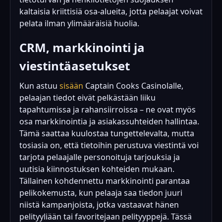
kaltaisia kriittisiä osa-alueita, jotta pelaajat voivat
pelata ilman ylimääräisiä huolia.
CRM, markkinointi ja
viestintäasetukset
Kun astuu
sisään
Captain Cooks Casinolalle,
pelaajan tiedot eivät pelkästään liiku
tapahtumissa ja rahansiirroissa – ne ovat myös
osa markkinointia ja asiakassuhteiden hallintaa.
Tämä saattaa kuulostaa tungettelevalta, mutta
tosiasia on, että tietoihin perustuva viestintä voi
tarjota pelaajalle personoituja tarjouksia ja
uutisia kiinnostuksen kohteiden mukaan.
Tällainen kohdennettu markkinointi parantaa
pelikokemusta, kun pelaaja saa tiedon juuri
niistä kampanjoista, jotka vastaavat hänen
pelityyliään tai favoritejaan pelityyppejä. Tässä