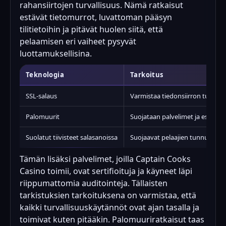
rahansiirtojen turvallisuus. Nämä ratkaisut
estävät tietomurrot, luvattoman pääsyn
tilitietoihin ja pitävät huolen siitä, että
pelaamisen eri vaiheet pysyvät
luottamuksellisina.
Teknologia
Tarkoitus
SSL-salaus
Varmistaa tiedonsiirron turvall
Palomuurit
Suojataan palvelimet ja estävät
Suolatut tiivisteet salasanoissa
Suojaavat pelaajien tunnukset 
Tämän lisäksi palvelimet, joilla Captain Cooks
Casino toimii, ovat sertifioituja ja käyneet läpi
riippumattomia auditointeja. Tällaisten
tarkistuksien tarkoituksena on varmistaa, että
kaikki turvallisuuskäytännöt ovat ajan tasalla ja
toimivat kuten pitääkin. Palomuuriratkaisut taas