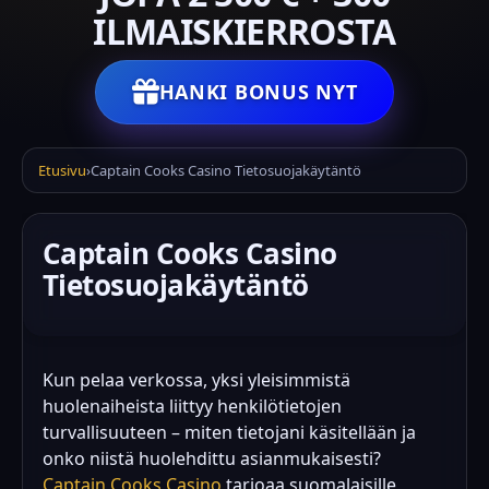
ILMAISKIERROSTA
HANKI BONUS NYT
Etusivu
›
Captain Cooks Casino Tietosuojakäytäntö
Captain Cooks Casino
Tietosuojakäytäntö
Kun pelaa verkossa, yksi yleisimmistä
huolenaiheista liittyy henkilötietojen
turvallisuuteen – miten tietojani käsitellään ja
onko niistä huolehdittu asianmukaisesti?
Captain Cooks Casino
tarjoaa suomalaisille