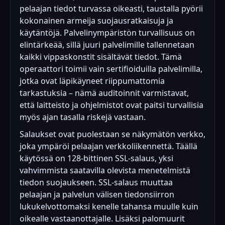
pelaajan tiedot turvassa oikeasti, taustalla pyörii
kokonainen armeija suojausratkaisuja ja
käytäntöjä. Palvelinympäristön turvallisuus on
elintärkeää, sillä juuri palvelimille tallennetaan
kaikki vippaskonstit sisältävät tiedot. Tämä
operaattori toimii vain sertifioiduilla palvelimilla,
jotka ovat läpikäyneet riippumattomia
tarkastuksia – nämä auditoinnit varmistavat,
että laitteisto ja ohjelmistot ovat paitsi turvallisia
myös ajan tasalla riskejä vastaan.
Salaukset ovat puolestaan se näkymätön verkko,
joka ympäröi pelaajan verkkoliikennettä. Täällä
käytössä on 128-bittinen SSL-salaus, yksi
vahvimmista saatavilla olevista menetelmistä
tiedon suojaukseen. SSL-salaus muuttaa
pelaajan ja palvelun välisen tiedonsiirron
lukukelvottomaksi kenelle tahansa muulle kuin
oikealle vastaanottajalle. Lisäksi palomuurit