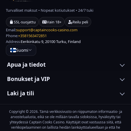
Turvalliset maksut • Nopeat kotiutukset • 24/7 tuki
Suomi
SSL-suojattu
Vain 18+
Reilu peli
Svenska
Email:
support@captaincooks-casino.com
Phone:
+3581563472851
English
Address:
Eerikinkatu 9, 20100 Turku, Finland
Suomi
Apua ja tiedot
Tietoa meistä
Bonukset ja VIP
Yhteystiedot
Kampanjat
Laki ja tili
Kokemuksia
VIP-ohjelma
Ikä ja vahvistus
Maksutavat
Copyright © 2026. Tämä verkkosivusto on riippumaton informaatio- ja
Käteispalautus
Vastuullinen pelaaminen
arvostelualusta, eikä se ole millään tavalla sidoksissa, hyväksytty tai
Sivustokartta
yhteydessä Captain Cooks Casino. Käyttäjät ovat vastuussa siitä, että
Rekisteröinti
Tietosuojakäytäntö
verkkopelaaminen on laillista heidän lainkäyttöalueellaan ja että he