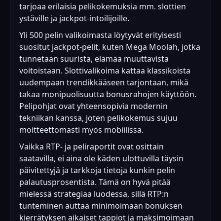
tarjoaa erilaisia pelikokemuksia mm. slottien
ystäville ja jackpot-intoilijoille.
Yli 500 pelin valikoimasta löytyvät erityisesti
suositut jackpot-pelit, kuten Mega Moolah, jotka
tunnetaan suurista, elämää muuttavista
voitoistaan. Slottivalikoima kattaa klassikoista
uudempaan trendikkääseen tarjontaan, mikä
takaa monipuolisuutta bonusrahojen käyttöön.
Pelipohjat ovat yhteensopivia modernin
tekniikan kanssa, joten pelikokemus sujuu
moitteettomasti myös mobiilissa.
Vaikka RTP- ja peliraportit ovat osittain
saatavilla, ei aina ole käden ulottuvilla täysin
päivitettyjä ja tarkkoja tietoja kunkin pelin
palautusprosentista. Tämä on hyvä pitää
mielessä strategiaa luodessa, sillä RTP:n
tunteminen auttaa minimoimaan bonuksen
kierrätyksen aikaiset tappiot ja maksimoimaan