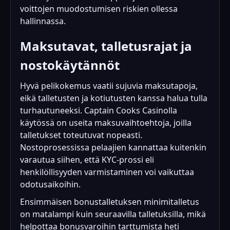
voittojen muodostumisen riskien ollessa
hallinnassa.
Maksutavat, talletusrajat ja
nostokäytännöt
Hyvä pelikokemus vaatii sujuvia maksutapoja,
eikä talletusten ja kotiutusten kanssa halua tulla
turhautuneeksi. Captain Cooks Casinolla
käytössä on useita maksuvaihtoehtoja, joilla
talletukset toteutuvat nopeasti.
Nostoprosessissa pelaajien kannattaa kuitenkin
varautua siihen, että KYC-prossi eli
henkilöllisyyden varmistaminen voi vaikuttaa
odotusaikoihin.
Ensimmäisen bonustalletuksen minimitalletus
on matalampi kuin seuraavilla talletuksilla, mikä
helpottaa bonusvaroihin tarttumista heti