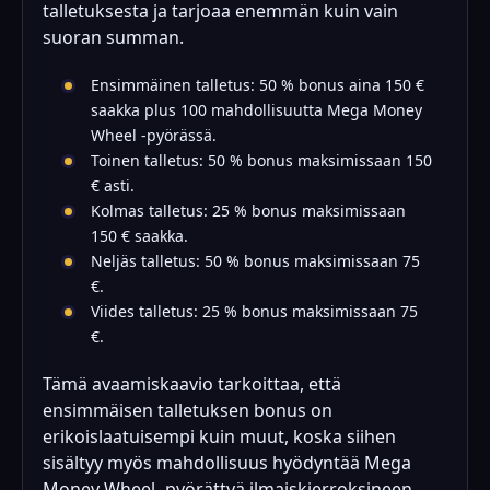
talletuksesta ja tarjoaa enemmän kuin vain
suoran summan.
Ensimmäinen talletus: 50 % bonus aina 150 €
saakka plus 100 mahdollisuutta Mega Money
Wheel -pyörässä.
Toinen talletus: 50 % bonus maksimissaan 150
€ asti.
Kolmas talletus: 25 % bonus maksimissaan
150 € saakka.
Neljäs talletus: 50 % bonus maksimissaan 75
€.
Viides talletus: 25 % bonus maksimissaan 75
€.
Tämä avaamiskaavio tarkoittaa, että
ensimmäisen talletuksen bonus on
erikoislaatuisempi kuin muut, koska siihen
sisältyy myös mahdollisuus hyödyntää Mega
Money Wheel -pyörättyä ilmaiskierroksineen.