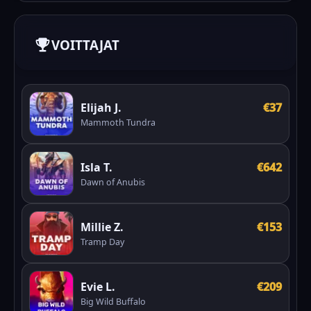
VOITTAJAT
Elijah J.
€37
Mammoth Tundra
Isla T.
€642
Dawn of Anubis
Millie Z.
€153
Tramp Day
Evie L.
€209
Big Wild Buffalo