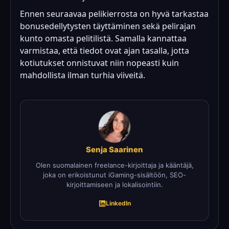
Ennen seuraavaa pelikierrosta on hyvä tarkastaa
bonusedellytysten täyttäminen sekä pelirajan
kunto omasta pelitilistä. Samalla kannattaa
varmistaa, että tiedot ovat ajan tasalla, jotta
kotiutukset onnistuvat niin nopeasti kuin
mahdollista ilman turhia viiveitä.
Senja Saarinen
Olen suomalainen freelance-kirjoittaja ja kääntäjä,
joka on erikoistunut iGaming-sisältöön, SEO-
kirjoittamiseen ja lokalisointiin.
LinkedIn