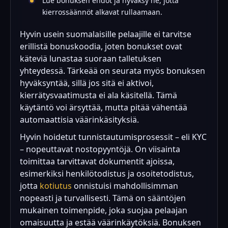
Lue bonuksen ehdot ja hyväksy ne, jotta
kierrossäännöt alkavat rullaamaan.
Hyvin usein suomalaisille pelaajille ei tarvitse
erillistä bonuskoodia, joten bonukset ovat
käteviä lunastaa suoraan talletuksen
yhteydessä. Tärkeää on seurata myös bonuksen
hyväksyntää, sillä jos sitä ei aktivoi,
kierrätysvaatimusta ei ala käsitellä. Tämä
käytäntö voi ärsyttää, mutta pitää vähentää
automaattisia väärinkäsityksiä.
Hyvin hoidetut tunnistautumisprosessit – eli KYC
– nopeuttavat nostopyyntöjä. On viisainta
toimittaa tarvittavat dokumentit ajoissa,
esimerkiksi henkilötodistus ja osoitetodistus,
jotta
kotiutus
onnistuisi mahdollisimman
nopeasti ja turvallisesti. Tämä on sääntöjen
mukainen toimenpide, joka suojaa pelaajan
omaisuutta ja estää väärinkäytöksiä. Bonuksen