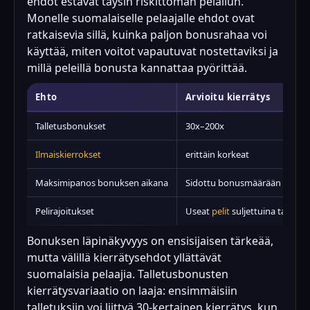
ehdot estävät täysin riskittömän pelailun.
Monelle suomalaiselle pelaajalle ehdot ovat
ratkaisevia sillä, kuinka paljon bonusrahaa voi
käyttää, miten voitot vapautuvat nostettaviksi ja
millä peleillä bonusta kannattaa pyörittää.
Ehto
Arvioitu kierrätys
Talletusbonukset
30x–200x
Ilmaiskierrokset
erittäin korkeat
Maksimipanos bonuksen aikana
Sidottu bonusmäärään
Pelirajoitukset
Useat
pelit
suljettuina tai rajo
Bonuksen läpinäkyvyys on ensisijaisen tärkeää,
mutta välillä kierrätysehdot yllättävät
suomalaisia pelaajia. Talletusbonusten
kierrätysvariaatio on laaja: ensimmäisiin
talletuksiin voi liittyä 30-kertainen kierrätys, kun