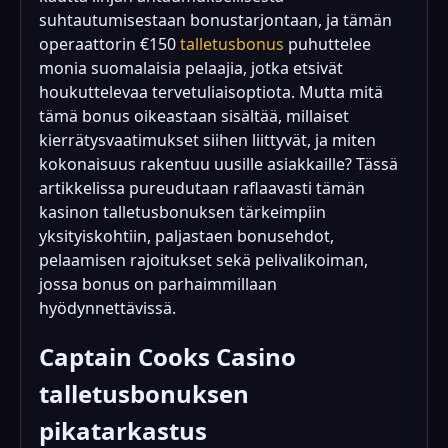
suhtautumisestaan bonustarjontaan, ja tämän
operaattorin €150
talletusbonus
puhuttelee
monia suomalaisia pelaajia, jotka etsivät
houkuttelevaa tervetuliaisoptiota. Mutta mitä
tämä bonus oikeastaan sisältää, millaiset
kierrätysvaatimukset siihen liittyvät, ja miten
kokonaisuus rakentuu uusille asiakkaille? Tässä
artikkelissa pureudutaan raflaavasti tämän
kasinon talletusbonuksen tärkeimpiin
yksityiskohtiin, paljastaen bonusehdot,
pelaamisen rajoitukset sekä pelivalikoiman,
jossa bonus on parhaimmillaan
hyödynnettävissä.
Captain Cooks Casino
talletusbonuksen
pikatarkastus