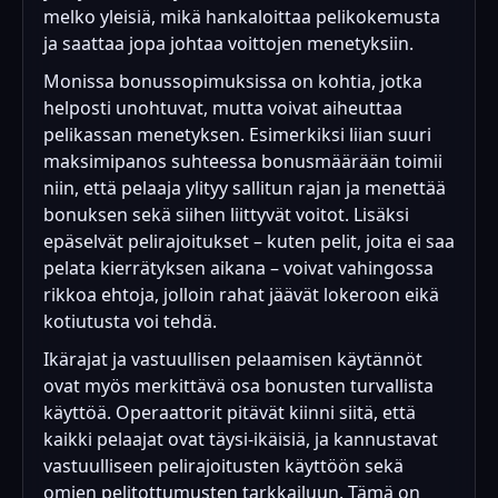
melko yleisiä, mikä hankaloittaa pelikokemusta
ja saattaa jopa johtaa voittojen menetyksiin.
Monissa bonussopimuksissa on kohtia, jotka
helposti unohtuvat, mutta voivat aiheuttaa
pelikassan menetyksen. Esimerkiksi liian suuri
maksimipanos suhteessa bonusmäärään toimii
niin, että pelaaja ylityy sallitun rajan ja menettää
bonuksen sekä siihen liittyvät voitot. Lisäksi
epäselvät pelirajoitukset – kuten pelit, joita ei saa
pelata kierrätyksen aikana – voivat vahingossa
rikkoa ehtoja, jolloin rahat jäävät lokeroon eikä
kotiutusta voi tehdä.
Ikärajat ja vastuullisen pelaamisen käytännöt
ovat myös merkittävä osa bonusten turvallista
käyttöä. Operaattorit pitävät kiinni siitä, että
kaikki pelaajat ovat täysi-ikäisiä, ja kannustavat
vastuulliseen pelirajoitusten käyttöön sekä
omien pelitottumusten tarkkailuun. Tämä on