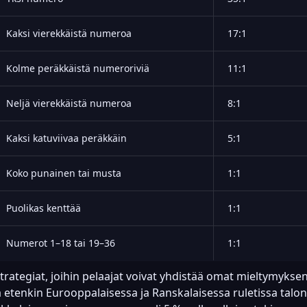
Kaksi vierekkäistä numeroa
17:1
Kolme peräkkäistä numeroriviä
11:1
Neljä vierekkäistä numeroa
8:1
Kaksi katuviivaa peräkkäin
5:1
Koko punainen tai musta
1:1
Puolikas kenttää
1:1
Numerot 1–18 tai 19–36
1:1
trategiat, joihin pelaajat voivat yhdistää omat mieltymyksen
etenkin Eurooppalaisessa ja Ranskalaisessa ruletissa talon