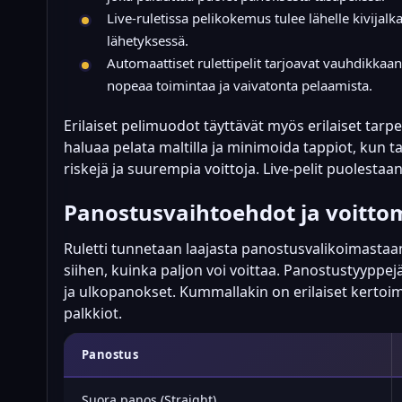
Live-ruletissa pelikokemus tulee lähelle kivijal
lähetyksessä.
Automaattiset rulettipelit tarjoavat vauhdikkaan 
nopeaa toimintaa ja vaivatonta pelaamista.
Erilaiset pelimuodot täyttävät myös erilaiset tarpe
haluaa pelata maltilla ja minimoida tappiot, kun ta
riskejä ja suurempia voittoja. Live-pelit puolestaan 
Panostusvaihtoehdot ja voitto
Ruletti tunnetaan laajasta panostusvalikoimastaan,
siihen, kuinka paljon voi voittaa. Panostustyyppe
ja ulkopanokset. Kummallakin on erilaiset kertoime
palkkiot.
Panostus
Suora panos (Straight)