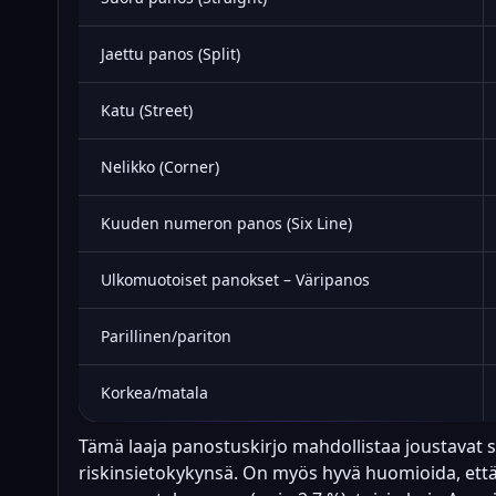
Jaettu panos (Split)
Katu (Street)
Nelikko (Corner)
Kuuden numeron panos (Six Line)
Ulkomuotoiset panokset – Väripanos
Parillinen/pariton
Korkea/matala
Tämä laaja panostuskirjo mahdollistaa joustavat s
riskinsietokykynsä. On myös hyvä huomioida, että 