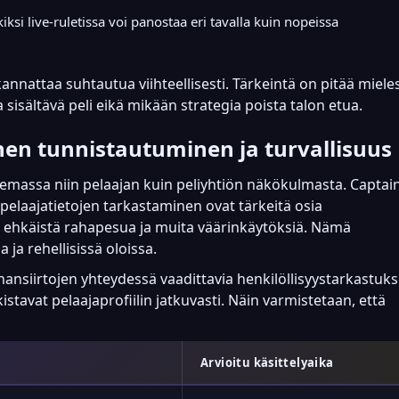
ksi live-ruletissa voi panostaa eri tavalla kuin nopeissa
 kannattaa suhtautua viihteellisesti. Tärkeintä on pitää miele
 sisältävä peli eikä mikään strategia poista talon etua.
nen tunnistautuminen ja turvallisuus
nasemassa niin pelaajan kuin peliyhtiön näkökulmasta. Captai
pelaajatietojen tarkastaminen ovat tärkeitä osia
an ehkäistä rahapesua ja muita väärinkäytöksiä. Nämä
 ja rehellisissä oloissa.
hansiirtojen yhteydessä vaadittavia henkilöllisyystarkastuks
istavat pelaajaprofiilin jatkuvasti. Näin varmistetaan, että
Arvioitu käsittelyaika