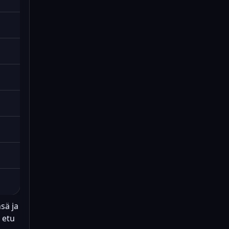
sä ja
 etu