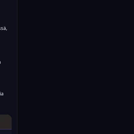
ssä,
n
ia