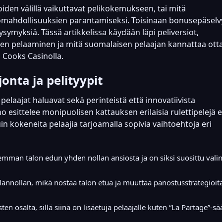
ioiden välillä vaikuttavat pelikokemukseen, tai mitä
omahdollisuuksien parantamiseksi. Toisinaan bonusepäselv
symyksiä. Tässä artikkelissa käydään läpi peliversiot,
en pelaaminen ja mitä suomalaisen pelaajan kannattaa ott
Cooks Casinolla.
onta ja pelityypit
pelaajat haluavat sekä perinteistä että innovatiivista
esittelee monipuolisen kattauksen erilaisia rulettipelejä e
 kuin kokeneita pelaajia tarjoamalla sopivia vaihtoehtoja eri
semman talon edun yhden nollan ansiosta ja on siksi suosittu vali
uplannollan, mikä nostaa talon etua ja muuttaa panostusstrategioit
n osalta, sillä siinä on lisäetuja pelaajalle kuten “La Partage”-sä