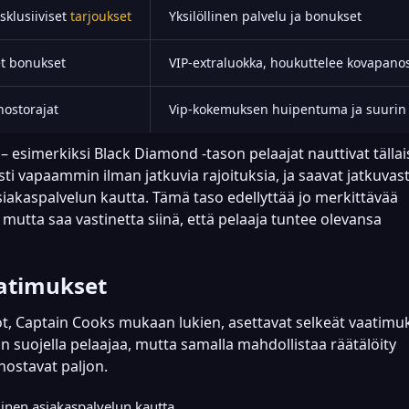
sklusiiviset
tarjoukset
Yksilöllinen palvelu ja bonukset
et bonukset
VIP-extraluokka, houkuttelee kovapano
nostorajat
Vip-kokemuksen huipentuma ja suurin
 – esimerkiksi Black Diamond -tason pelaajat nauttivat tälla
i vapaammin ilman jatkuvia rajoituksia, ja saavat jatkuvast
siakaspalvelun kautta. Tämä taso edellyttää jo merkittävää
 mutta saa vastinetta siinä, että pelaaja tuntee olevansa
atimukset
t, Captain Cooks mukaan lukien, asettavat selkeät vaatimu
n suojella pelaajaa, mutta samalla mahdollistaa räätälöity
anostavat paljon.
inen asiakaspalvelun kautta.