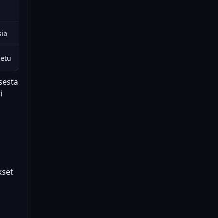
sia
 etu
isesta
i
kset