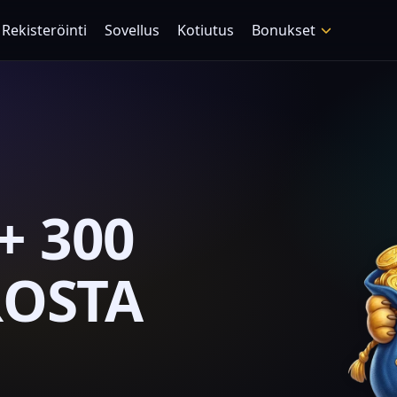
Rekisteröinti
Sovellus
Kotiutus
Bonukset
+ 300
ROSTA