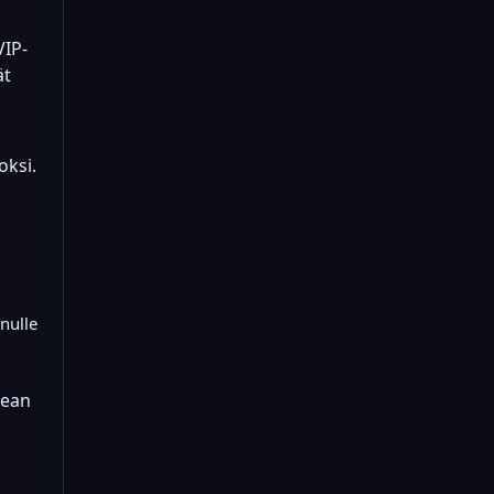
VIP-
ät
oksi.
inulle
kean
n
n