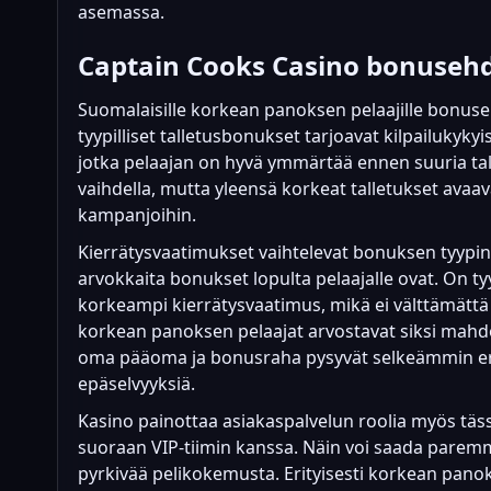
asemassa.
Captain Cooks Casino bonusehdot
Suomalaisille korkean panoksen pelaajille bonus
tyypilliset talletusbonukset tarjoavat kilpailukyky
jotka pelaajan on hyvä ymmärtää ennen suuria tal
vaihdella, mutta yleensä korkeat talletukset avaavat
kampanjoihin.
Kierrätysvaatimukset vaihtelevat bonuksen tyypin
arvokkaita bonukset lopulta pelaajalle ovat. On 
korkeampi kierrätysvaatimus, mikä ei välttämättä o
korkean panoksen pelaajat arvostavat siksi mahdoll
oma pääoma ja bonusraha pysyvät selkeämmin erill
epäselvyyksiä.
Kasino painottaa asiakaspalvelun roolia myös tässä
suoraan VIP-tiimin kanssa. Näin voi saada parem
pyrkivää pelikokemusta. Erityisesti korkean panoks