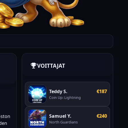
VOITTAJAT
Teddy S.
€187
Coin Up: Lightning
Samuel Y.
€240
oston
North Guardians
iden