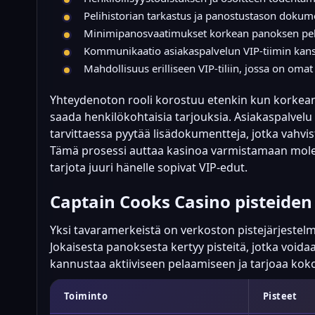
Pelihistorian tarkastus ja panostustason dokume
Minimipanosvaatimukset korkean panoksen pelaa
Kommunikaatio asiakaspalvelun VIP-tiimin kanss
Mahdollisuus erilliseen VIP-tiliin, jossa on omat 
Yhteydenoton rooli korostuu etenkin kun korkean
saada henkilökohtaisia tarjouksia. Asiakaspalvelu t
tarvittaessa pyytää lisädokumentteja, jotka vahvi
Tämä prosessi auttaa kasinoa varmistamaan molem
tarjota juuri hänelle sopivat VIP-edut.
Captain Cooks Casino pisteiden
Yksi tavaramerkeistä on verkoston pistejärjestel
Jokaisesta panoksesta kertyy pisteitä, jotka void
kannustaa aktiiviseen pelaamiseen ja tarjoaa koko
Toiminto
Pisteet