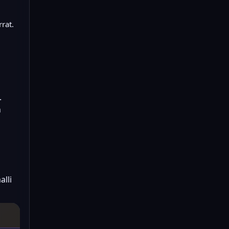
rat.
.
n
alli