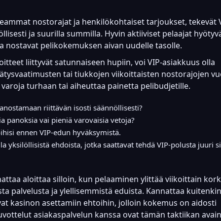
ammat nostorajat ja henkilökohtaiset tarjoukset, tekevät 
lisesti ja suurilla summilla. Hyvin aktiiviset pelaajat hyötyv
ka nostavat pelikokemuksen aivan uudelle tasolle.
voitteet liittyvät satunnaiseen hupiin, voi VIP-asiakkuus olla
ätysvaatimusten tai tiukkojen viikoittaisten nostorajojen vu
 varoja turhaan tai aiheuttaa painetta pelibudjetille.
 panostamaan riittävän isosti säännöllisesti?
ia panoksia vai pieniä varovaisia vetoja?
oihisi ennen VIP-edun hyväksymistä.
a yksilöllisistä ehdoista, jotka saattavat tehdä VIP-polusta juuri s
taa aloittaa silloin, kun pelaaminen ylittää viikoittain kor
ta palvelusta ja ylellisemmistä eduista. Kannattaa kuitenki
ivat kasinon asettamiin ehtoihin, jolloin kokemus on aidosti
neuvottelut asiakaspalvelun kanssa ovat tämän taktiikan avai